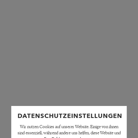
DATENSCHUTZEINSTELLUNGEN
Wir nutzen Cookies auf unserer Website. Einige von ihnen
sind essenziell, während andere uns helfen, diese Website und